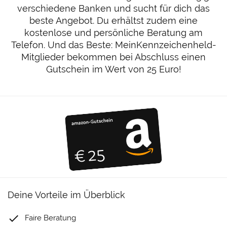
verschiedene Banken und sucht für dich das
beste Angebot. Du erhältst zudem eine
kostenlose und persönliche Beratung am
Telefon. Und das Beste: MeinKennzeichenheld-
Mitglieder bekommen bei Abschluss einen
Gutschein im Wert von 25 Euro!
Deine Vorteile im Überblick
done
Faire Beratung