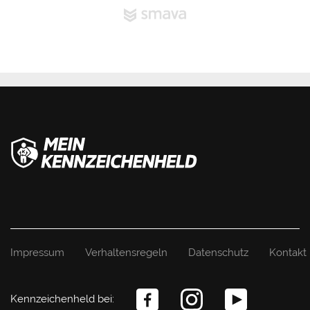
Impressum
Verhaltensregeln
Datenschutz
Kontakt
Kennzeichenheld bei: