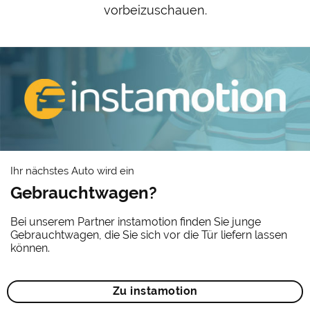
vorbeizuschauen.
Ihr nächstes Auto wird ein
Gebrauchtwagen?
Bei unserem Partner instamotion finden Sie junge
Gebrauchtwagen, die Sie sich vor die Tür liefern lassen
können.
Zu instamotion