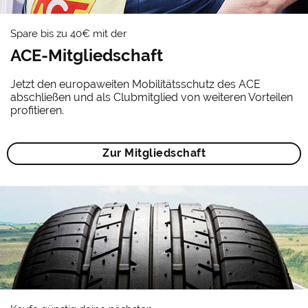
Spare bis zu 40€ mit der
ACE-Mitgliedschaft
Jetzt den europaweiten Mobilitätsschutz des ACE
abschließen und als Clubmitglied von weiteren Vorteilen
profitieren.
Zur Mitgliedschaft