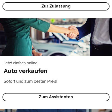
Zur Zulassung
Jetzt einfach online!
Auto verkaufen
Sofort und zum besten Preis!
Zum Assistenten