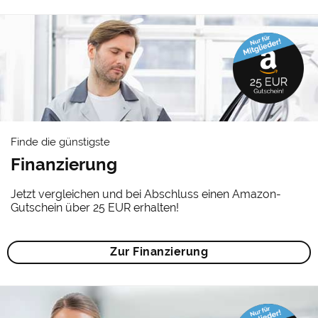
Finde die günstigste
Finanzierung
Jetzt vergleichen und bei Abschluss einen Amazon-
Gutschein über 25 EUR erhalten!
Zur Finanzierung