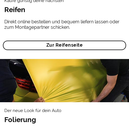
Kaufe günstig deine nächsten
Reifen
Direkt online bestellen und bequem liefern lassen oder
zum Montagepartner schicken.
Zur Reifenseite
Der neue Look für dein Auto
Folierung