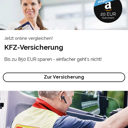
Jetzt online vergleichen!
KFZ-Versicherung
Bis zu 850 EUR sparen - einfacher geht's nicht!
Zur Versicherung