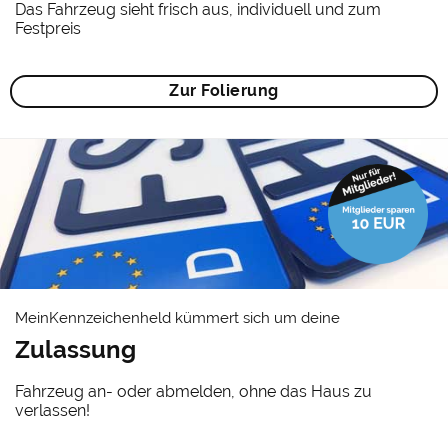
Das Fahrzeug sieht frisch aus, individuell und zum
Festpreis
Zur Folierung
MeinKennzeichenheld kümmert sich um deine
Zulassung
Fahrzeug an- oder abmelden, ohne das Haus zu
verlassen!