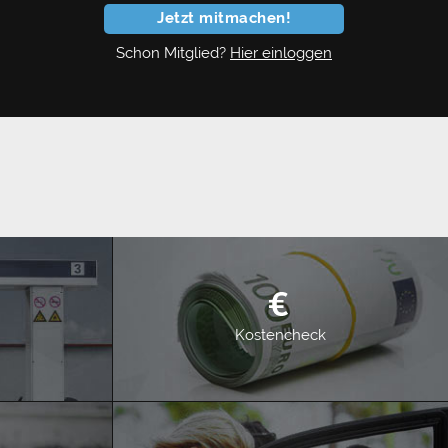
Jetzt mitmachen!
Schon Mitglied?
Hier einloggen
Kostencheck