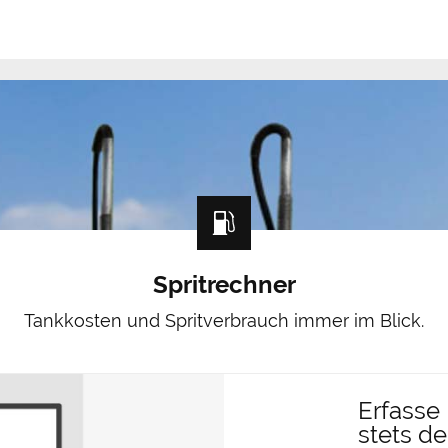
Spritrechner
Tankkosten und Spritverbrauch immer im Blick.
Erfasse
stets d