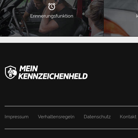
Erinnerungsfunktion
Impressum
Verhaltensregeln
Datenschutz
Kontakt